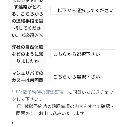
ず連絡がとれ
る、こちらから
の連絡手段を選
択してくださ
い。
＜必須＞※
弊社の自然体験
をどのように知
りましたか
マシュリバでの
カヌーは何回目
*「体験予約時の確認事項」
に同意いただきチェッ
クして下さい。
体験予約時の確認事項の内容をすべて確認・
同意の上、お申し込みいたします。