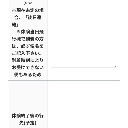
＞
＊
※現在未定の場
合、「後日連
絡」
※体験当日飛
行機で到着の方
は、必ず便名を
ご記入下さい。
到着時刻により
お受けできない
便もあるため
体験終了後の行
先(予定)