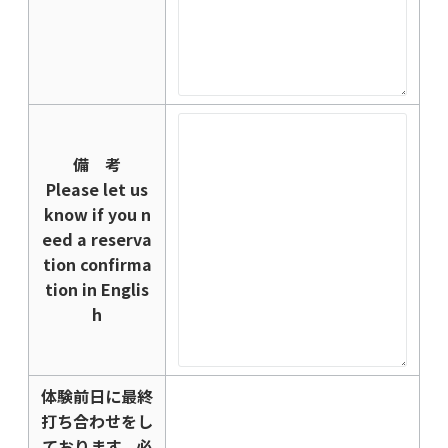
備 考
Please let us
know if you n
eed a reserva
tion confirma
tion in Englis
h
体験前日に最終
打ち合わせをし
ております。必