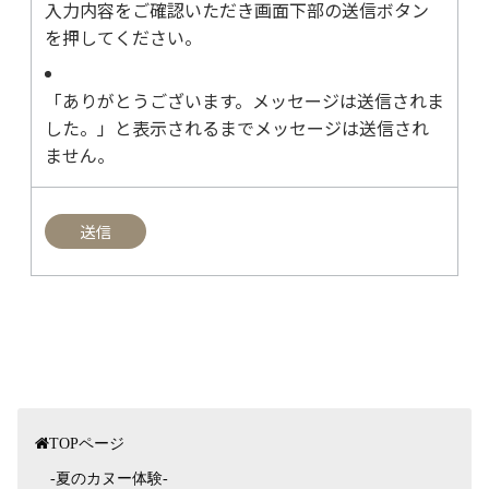
入力内容をご確認いただき画面下部の送信ボタン
を押してください。
「ありがとうございます。メッセージは送信されま
した。」と表示されるまでメッセージは送信され
ません。
TOPページ
-夏のカヌー体験-